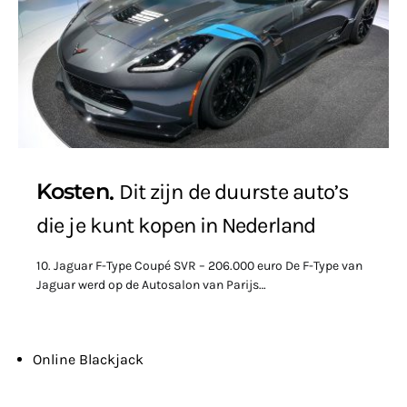
Kosten
Dit zijn de duurste auto’s
die je kunt kopen in Nederland
10. Jaguar F-Type Coupé SVR – 206.000 euro De F-Type van
Jaguar werd op de Autosalon van Parijs…
Online Blackjack