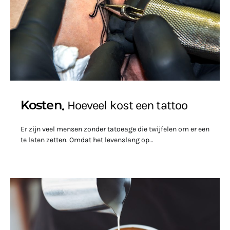
Kosten
Hoeveel kost een tattoo
Er zijn veel mensen zonder tatoeage die twijfelen om er een
te laten zetten. Omdat het levenslang op…