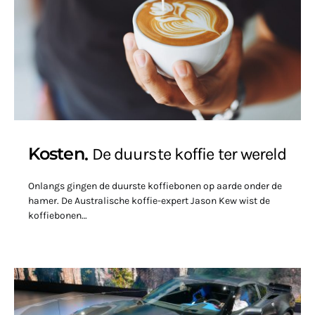
Kosten
De duurste koffie ter wereld
Onlangs gingen de duurste koffiebonen op aarde onder de
hamer. De Australische koffie-expert Jason Kew wist de
koffiebonen…