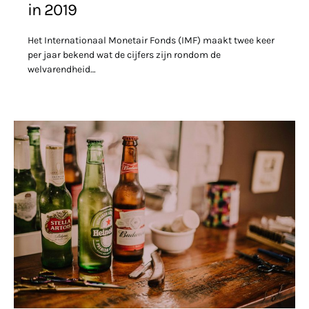
in 2019
Het Internationaal Monetair Fonds (IMF) maakt twee keer
per jaar bekend wat de cijfers zijn rondom de
welvarendheid…