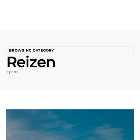
BROWSING CATEGORY
Reizen
7 posts