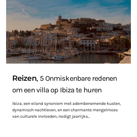
Reizen
5 Onmiskenbare redenen
om een villa op Ibiza te huren
Ibiza, een eiland synoniem met adembenemende kusten,
dynamisch nachtleven, en een charmante mengelmoes
van culturele invloeden, nodigt jaarlijks…