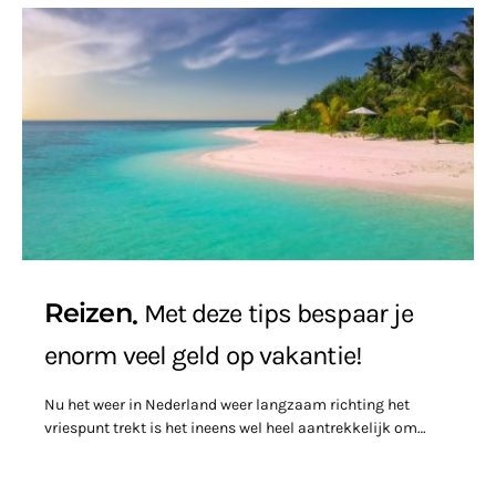
Reizen
Met deze tips bespaar je
enorm veel geld op vakantie!
Nu het weer in Nederland weer langzaam richting het
vriespunt trekt is het ineens wel heel aantrekkelijk om…