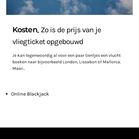
Kosten
Zo is de prijs van je
vliegticket opgebouwd
Je kan tegenwoordig al voor een paar tientjes een vlucht
boeken naar bijvoorbeeld London, Lissabon of Mallorca.
Maar…
Online Blackjack