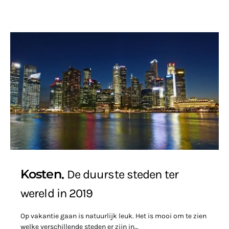
Kosten
De duurste steden ter
wereld in 2019
Op vakantie gaan is natuurlijk leuk. Het is mooi om te zien
welke verschillende steden er zijn in…