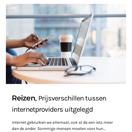
Reizen
Prijsverschillen tussen
internetproviders uitgelegd
Internet gebruiken we allemaal, ook al de een iets meer
dan de ander. Sommige mensen moeten voor hun…