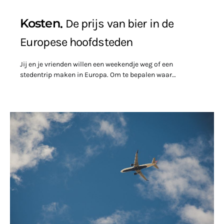
Kosten
De prijs van bier in de
Europese hoofdsteden
Jij en je vrienden willen een weekendje weg of een
stedentrip maken in Europa. Om te bepalen waar…