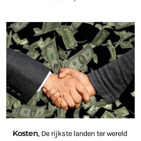
Kosten
De rijkste landen ter wereld