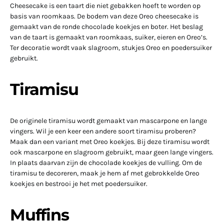
Cheesecake is een taart die niet gebakken hoeft te worden op
basis van roomkaas. De bodem van deze Oreo cheesecake is
gemaakt van de ronde chocolade koekjes en boter. Het beslag
van de taart is gemaakt van roomkaas, suiker, eieren en Oreo’s.
Ter decoratie wordt vaak slagroom, stukjes Oreo en poedersuiker
gebruikt.
Tiramisu
De originele tiramisu wordt gemaakt van mascarpone en lange
vingers. Wil je een keer een andere soort tiramisu proberen?
Maak dan een variant met Oreo koekjes. Bij deze tiramisu wordt
ook mascarpone en slagroom gebruikt, maar geen lange vingers.
In plaats daarvan zijn de chocolade koekjes de vulling. Om de
tiramisu te decoreren, maak je hem af met gebrokkelde Oreo
koekjes en bestrooi je het met poedersuiker.
Muffins