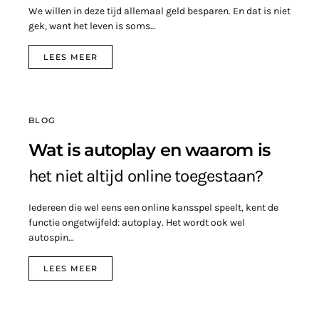
We willen in deze tijd allemaal geld besparen. En dat is niet
gek, want het leven is soms…
LEES MEER
BLOG
Wat is autoplay en waarom is
het niet altijd online toegestaan?
Iedereen die wel eens een online kansspel speelt, kent de
functie ongetwijfeld: autoplay. Het wordt ook wel
autospin…
LEES MEER