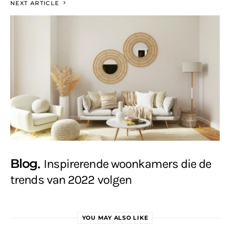
NEXT ARTICLE
Blog
Inspirerende woonkamers die de
trends van 2022 volgen
YOU MAY ALSO LIKE