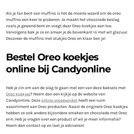
Als je fan bent van muffins is het de moeite waard om de oreo
muffins een keer te proberen. Je maakt het chocolade beslag
zoals je gewend bent en voegt daar Oreo koekjes aan toe.
Vervolgens bak je ze en smeer je de bovenkant in met wit glazuur.
Decoreer de muffins met stukjes Oreo en klaar ben je!
Bestel Oreo koekjes
online bij Candyonline
Heb je zin om aan de slag te gaan met een van deze baksels met
Oreo koekjes
? Neem dan een kijkje op de website van
Candyonline. Deze
online snoepwinkel
heeft een ruim
assortiment aan Oreo producten. Naast de originele Oreo koekjes
hebben ze ook andere bijzondere smaken en chocolade met Oreo
erin. Heb je vragen over een product of wil je meer informatie?
Neem dan contact op en laat je adviseren!