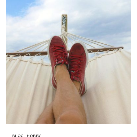
BLOG
HOBBY