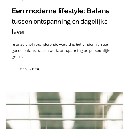
Een moderne lifestyle: Balans
tussen ontspanning en dagelijks
leven
In onze snel veranderende wereld is het vinden van een
goede balans tussen werk, ontspanning en persoonlijke
groei…
LEES MEER