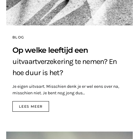
BLOG
Op welke leeftijd een
uitvaartverzekering te nemen? En
hoe duur is het?
Je eigen uitvaart. Misschien denk je er wel eens over na,
misschien niet. Je bent nog jong dus…
LEES MEER