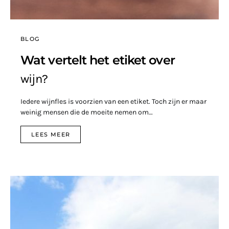
BLOG
Wat vertelt het etiket over
wijn?
Iedere wijnfles is voorzien van een etiket. Toch zijn er maar
weinig mensen die de moeite nemen om…
LEES MEER