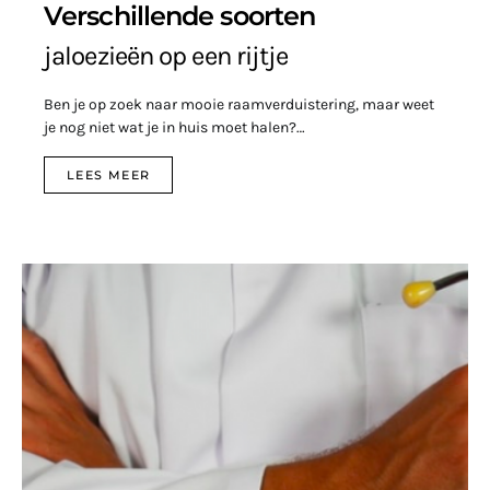
Verschillende soorten
jaloezieën op een rijtje
Ben je op zoek naar mooie raamverduistering, maar weet
je nog niet wat je in huis moet halen?…
LEES MEER