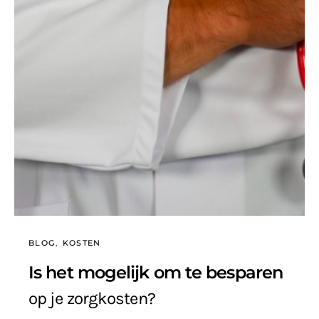
BLOG
KOSTEN
Is het mogelijk om te besparen
op je zorgkosten?