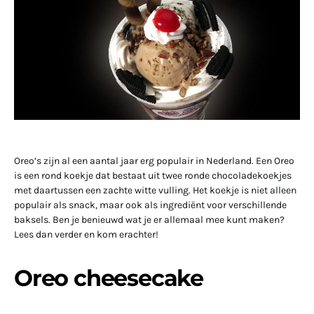
Oreo’s zijn al een aantal jaar erg populair in Nederland. Een Oreo
is een rond koekje dat bestaat uit twee ronde chocoladekoekjes
met daartussen een zachte witte vulling. Het koekje is niet alleen
populair als snack, maar ook als ingrediënt voor verschillende
baksels. Ben je benieuwd wat je er allemaal mee kunt maken?
Lees dan verder en kom erachter!
Oreo cheesecake