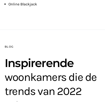
Online Blackjack
BLOG
Inspirerende
woonkamers die de
trends van 2022