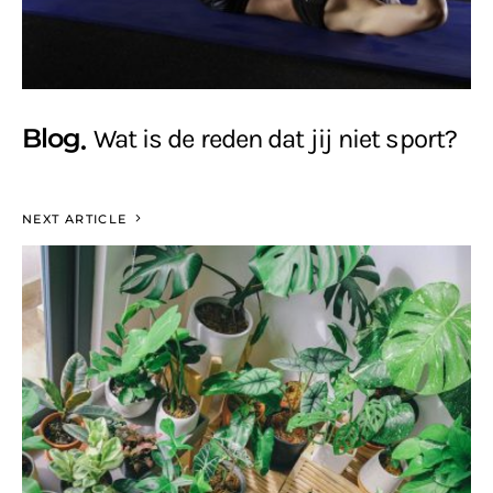
Blog
Wat is de reden dat jij niet sport?
NEXT ARTICLE