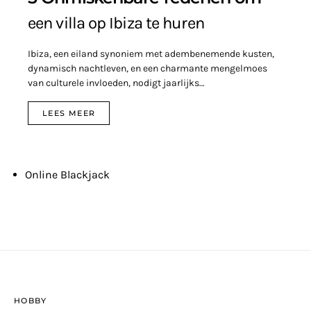
een villa op Ibiza te huren
Ibiza, een eiland synoniem met adembenemende kusten,
dynamisch nachtleven, en een charmante mengelmoes
van culturele invloeden, nodigt jaarlijks…
LEES MEER
Online Blackjack
HOBBY