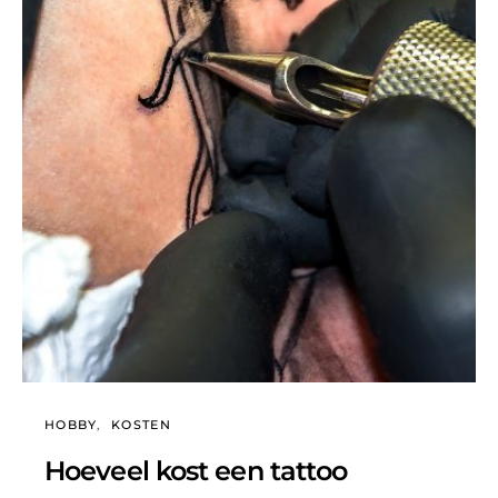
HOBBY
KOSTEN
Hoeveel kost een tattoo