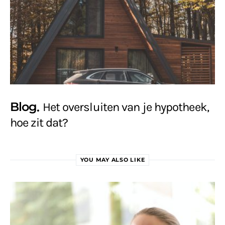
Blog
Het oversluiten van je hypotheek,
hoe zit dat?
YOU MAY ALSO LIKE