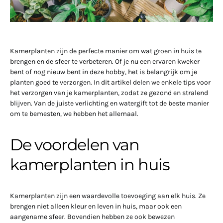
Kamerplanten zijn de perfecte manier om wat groen in huis te
brengen en de sfeer te verbeteren. Of je nu een ervaren kweker
bent of nog nieuw bent in deze hobby, het is belangrijk om je
planten goed te verzorgen. In dit artikel delen we enkele tips voor
het verzorgen van je kamerplanten, zodat ze gezond en stralend
blijven. Van de juiste verlichting en watergift tot de beste manier
om te bemesten, we hebben het allemaal.
De voordelen van
kamerplanten in huis
Kamerplanten zijn een waardevolle toevoeging aan elk huis. Ze
brengen niet alleen kleur en leven in huis, maar ook een
aangename sfeer. Bovendien hebben ze ook bewezen