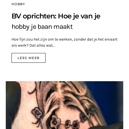
HOBBY
BV oprichten: Hoe je van je
hobby je baan maakt
Hoe fijn zou het zijn om te werken, zonder dat je het ervaart
als werk? Dat alles wat…
LEES MEER