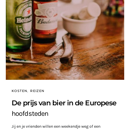
KOSTEN
REIZEN
De prijs van bier in de Europese
hoofdsteden
Jij en je vrienden willen een weekendje weg of een