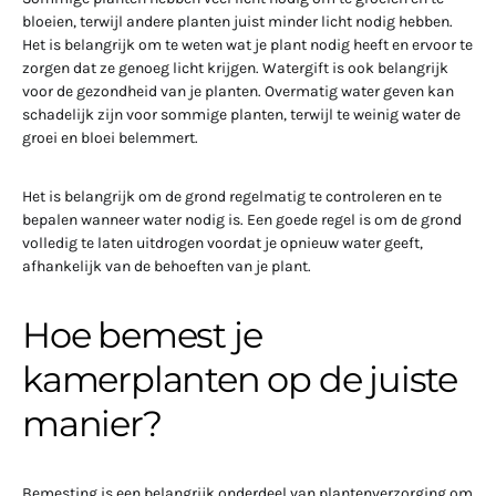
bloeien, terwijl andere planten juist minder licht nodig hebben.
Het is belangrijk om te weten wat je plant nodig heeft en ervoor te
zorgen dat ze genoeg licht krijgen. Watergift is ook belangrijk
voor de gezondheid van je planten. Overmatig water geven kan
schadelijk zijn voor sommige planten, terwijl te weinig water de
groei en bloei belemmert.
Het is belangrijk om de grond regelmatig te controleren en te
bepalen wanneer water nodig is. Een goede regel is om de grond
volledig te laten uitdrogen voordat je opnieuw water geeft,
afhankelijk van de behoeften van je plant.
Hoe bemest je
kamerplanten op de juiste
manier?
Bemesting is een belangrijk onderdeel van plantenverzorging om