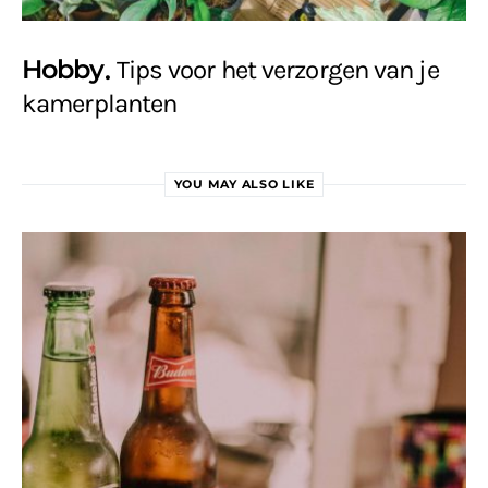
Hobby
Tips voor het verzorgen van je
kamerplanten
YOU MAY ALSO LIKE