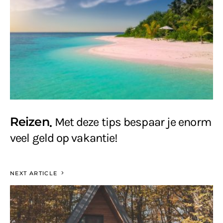
Reizen
Met deze tips bespaar je enorm
veel geld op vakantie!
NEXT ARTICLE