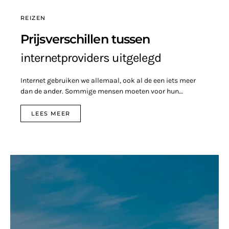
REIZEN
Prijsverschillen tussen
internetproviders uitgelegd
Internet gebruiken we allemaal, ook al de een iets meer
dan de ander. Sommige mensen moeten voor hun…
LEES MEER