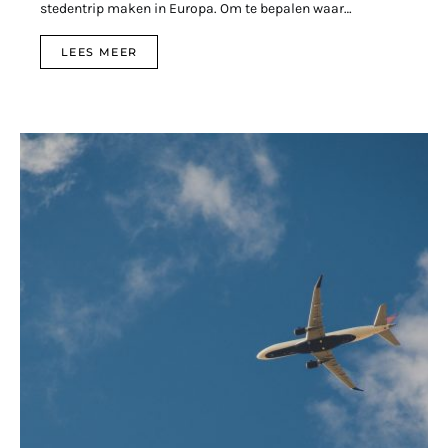
stedentrip maken in Europa. Om te bepalen waar…
LEES MEER