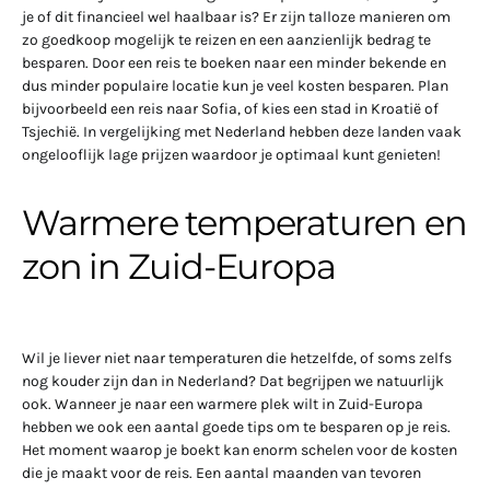
je of dit financieel wel haalbaar is? Er zijn talloze manieren om
zo goedkoop mogelijk te reizen en een aanzienlijk bedrag te
besparen. Door een reis te boeken naar een minder bekende en
dus minder populaire locatie kun je veel kosten besparen. Plan
bijvoorbeeld een reis naar Sofia, of kies een stad in Kroatië of
Tsjechië. In vergelijking met Nederland hebben deze landen vaak
ongelooflijk lage prijzen waardoor je optimaal kunt genieten!
Warmere temperaturen en
zon in Zuid-Europa
Wil je liever niet naar temperaturen die hetzelfde, of soms zelfs
nog kouder zijn dan in Nederland? Dat begrijpen we natuurlijk
ook. Wanneer je naar een warmere plek wilt in Zuid-Europa
hebben we ook een aantal goede tips om te besparen op je reis.
Het moment waarop je boekt kan enorm schelen voor de kosten
die je maakt voor de reis. Een aantal maanden van tevoren