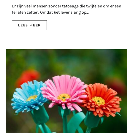
Er zijn veel mensen zonder tatoeage die twijfelen om er een
te laten zetten. Omdat het levenslang op…
LEES MEER