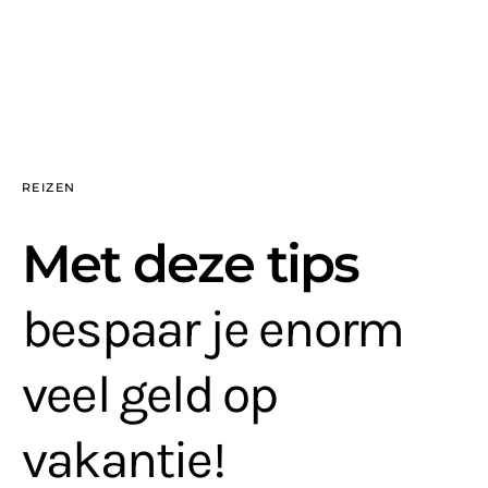
REIZEN
Met deze tips
bespaar je enorm
veel geld op
vakantie!