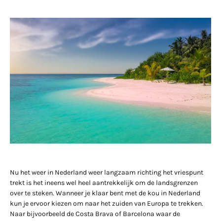
Nu het weer in Nederland weer langzaam richting het vriespunt
trekt is het ineens wel heel aantrekkelijk om de landsgrenzen
over te steken. Wanneer je klaar bent met de kou in Nederland
kun je ervoor kiezen om naar het zuiden van Europa te trekken.
Naar bijvoorbeeld de Costa Brava of Barcelona waar de