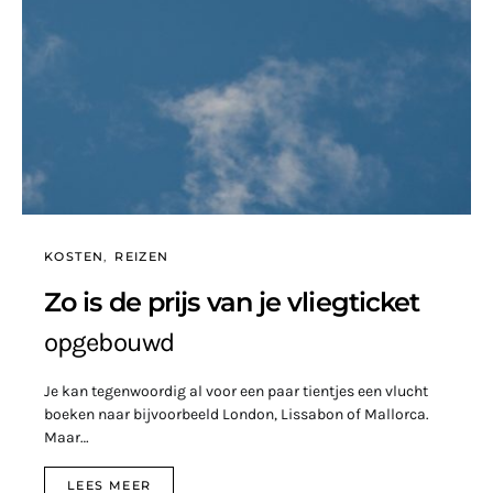
KOSTEN
REIZEN
Zo is de prijs van je vliegticket
opgebouwd
Je kan tegenwoordig al voor een paar tientjes een vlucht
boeken naar bijvoorbeeld London, Lissabon of Mallorca.
Maar…
LEES MEER