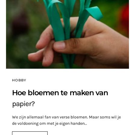
HOBBY
Hoe bloemen te maken van
papier?
We zijn allemaal fan van verse bloemen. Maar soms wil je
de voldoening om met je eigen handen…