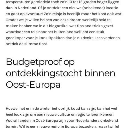
temperaturen gemiddeld toch zo’n 10 tot 15 graden hoger liggen
dan in Nederland. Of je ontdekt een nieuwe (onbekende) locatie
en gaat op avontuur! Zo’n reisje is heerlijk maar het kost ook wat.
Omdat we je willen helpen van deze droom werkelijkheid te
maken hebben we in dit blogartikel wat tips and tricks gezet
waardoor een reis naar het buitenland wellicht een stuk
goedkoper voor je kan uitpakken dan je nu denkt. Lees verder en
ontdek de slimme tips!
Budgetproof op
ontdekkingstocht binnen
Oost-Europa
Hoewel het er in de winter behoorlijk koud kan zijn, kan het wel
heel leuk zijn om een nieuwe cultuur en regio te leren kennen!
Vooral landen in Oost-Europa zijn voor Nederlanders onbekend
terrein. Wil je een nieuwe regio in Europa bezoeken, maar twijfel