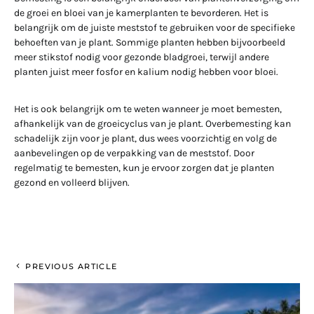
de groei en bloei van je kamerplanten te bevorderen. Het is
belangrijk om de juiste meststof te gebruiken voor de specifieke
behoeften van je plant. Sommige planten hebben bijvoorbeeld
meer stikstof nodig voor gezonde bladgroei, terwijl andere
planten juist meer fosfor en kalium nodig hebben voor bloei.
Het is ook belangrijk om te weten wanneer je moet bemesten,
afhankelijk van de groeicyclus van je plant. Overbemesting kan
schadelijk zijn voor je plant, dus wees voorzichtig en volg de
aanbevelingen op de verpakking van de meststof. Door
regelmatig te bemesten, kun je ervoor zorgen dat je planten
gezond en volleerd blijven.
PREVIOUS ARTICLE