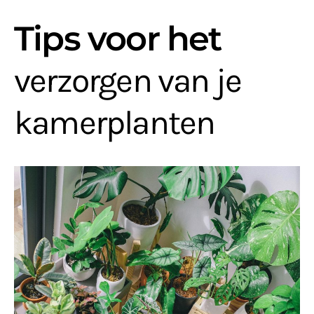
Tips voor het
verzorgen van je
kamerplanten