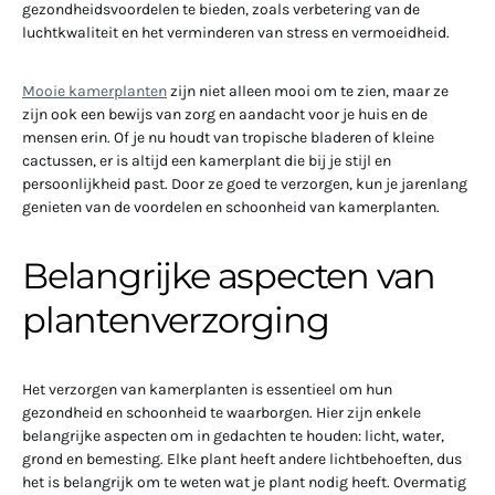
gezondheidsvoordelen te bieden, zoals verbetering van de
luchtkwaliteit en het verminderen van stress en vermoeidheid.
Mooie kamerplanten
zijn niet alleen mooi om te zien, maar ze
zijn ook een bewijs van zorg en aandacht voor je huis en de
mensen erin. Of je nu houdt van tropische bladeren of kleine
cactussen, er is altijd een kamerplant die bij je stijl en
persoonlijkheid past. Door ze goed te verzorgen, kun je jarenlang
genieten van de voordelen en schoonheid van kamerplanten.
Belangrijke aspecten van
plantenverzorging
Het verzorgen van kamerplanten is essentieel om hun
gezondheid en schoonheid te waarborgen. Hier zijn enkele
belangrijke aspecten om in gedachten te houden: licht, water,
grond en bemesting. Elke plant heeft andere lichtbehoeften, dus
het is belangrijk om te weten wat je plant nodig heeft. Overmatig