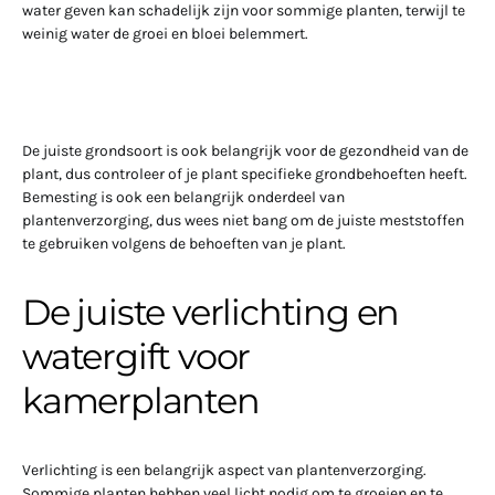
water geven kan schadelijk zijn voor sommige planten, terwijl te
weinig water de groei en bloei belemmert.
De juiste grondsoort is ook belangrijk voor de gezondheid van de
plant, dus controleer of je plant specifieke grondbehoeften heeft.
Bemesting is ook een belangrijk onderdeel van
plantenverzorging, dus wees niet bang om de juiste meststoffen
te gebruiken volgens de behoeften van je plant.
De juiste verlichting en
watergift voor
kamerplanten
Verlichting is een belangrijk aspect van plantenverzorging.
Sommige planten hebben veel licht nodig om te groeien en te