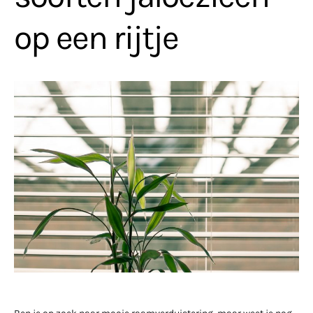
op een rijtje