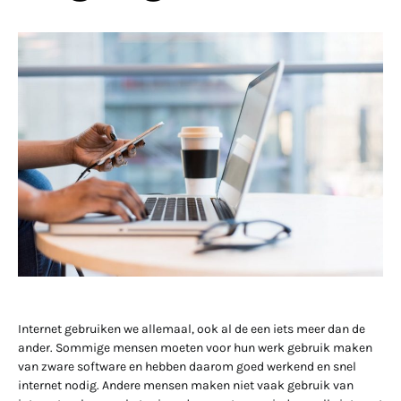
Internet gebruiken we allemaal, ook al de een iets meer dan de
ander. Sommige mensen moeten voor hun werk gebruik maken
van zware software en hebben daarom goed werkend en snel
internet nodig. Andere mensen maken niet vaak gebruik van