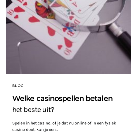
BLOG
Welke casinospellen betalen
het beste uit?
Spelen in het casino, of je dat nu online of in een fysiek
casino doet, kan je een…