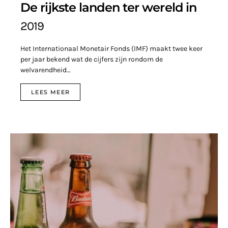
De rijkste landen ter wereld in
2019
Het Internationaal Monetair Fonds (IMF) maakt twee keer
per jaar bekend wat de cijfers zijn rondom de
welvarendheid…
LEES MEER