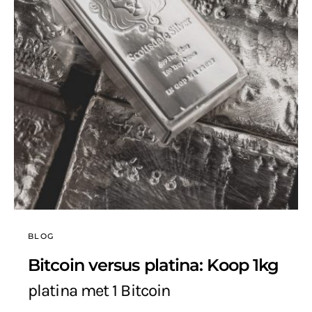
BLOG
Bitcoin versus platina: Koop 1kg
platina met 1 Bitcoin