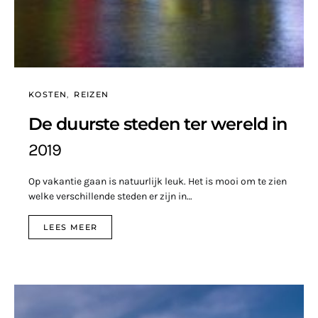
KOSTEN
REIZEN
De duurste steden ter wereld in
2019
Op vakantie gaan is natuurlijk leuk. Het is mooi om te zien
welke verschillende steden er zijn in…
LEES MEER