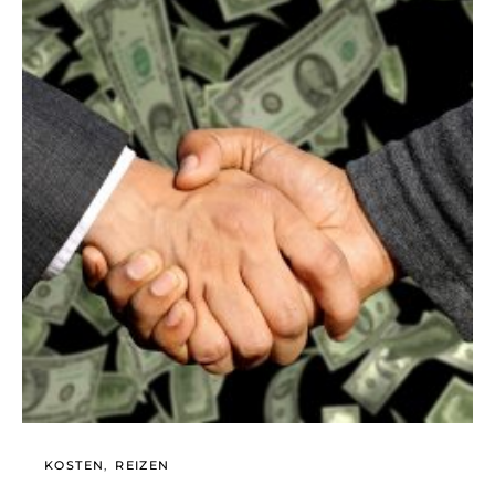
KOSTEN
REIZEN