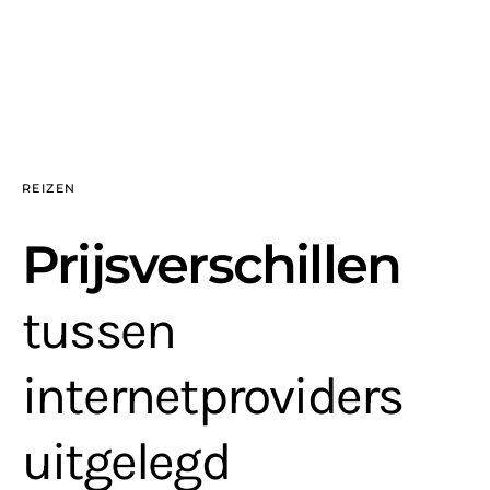
REIZEN
Prijsverschillen
tussen
internetproviders
uitgelegd