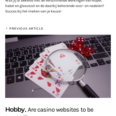
Was jij al bekend met de verschillende werkingen van koper,
kabel en glasvezel en de daarbij behorende voor- en nadelen?
Succes bij het maken van je keuze!
PREVIOUS ARTICLE
Hobby
Are casino websites to be