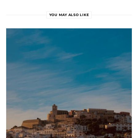
YOU MAY ALSO LIKE