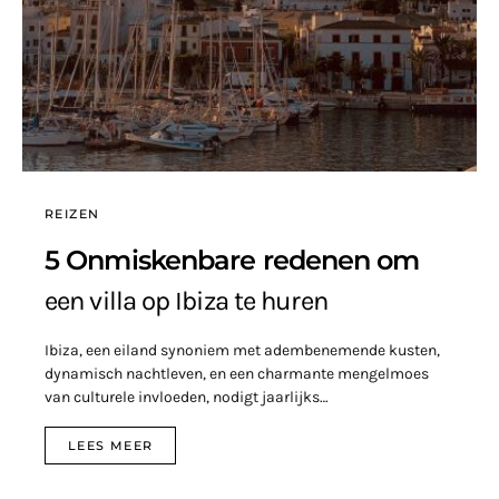
REIZEN
5 Onmiskenbare redenen om
een villa op Ibiza te huren
Ibiza, een eiland synoniem met adembenemende kusten,
dynamisch nachtleven, en een charmante mengelmoes
van culturele invloeden, nodigt jaarlijks…
LEES MEER