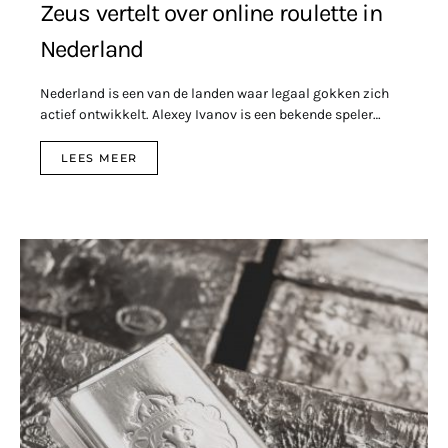
Zeus vertelt over online roulette in
Nederland
Nederland is een van de landen waar legaal gokken zich
actief ontwikkelt. Alexey Ivanov is een bekende speler…
LEES MEER