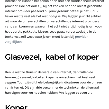
internet en kunnen het prima doen met een minder snelle internet
provider. Hoe het ook zij, bij het zoeken naar de meest geschikte
internet provider passend bij jouw gebruik betaal je natuurlijk
liever niet te veel als het niet nodig is. Wij leggen je in dit artikel
uit waar de prijsverschillen bij verschillende internet providers
vandaan komen en waarom het echt niet altijd nodig is om voor
het duurste pakket te kiezen. Lees gauw verder zodat je in de
toekomst zelf weet waar je om moet letten bij
provider
vergelijken
!
Glasvezel, kabel of koper
Ben je niet zo thuis in de wereld van internet, dan zullen de
termen glasvezel, kabel en koper je misschien niet heel veel
zeggen. Toch zijn dit hele belangrijke indicatoren voor de prijzen
van internet. Dit zijn drie verschillende technieken de allemaal
hun eigen voor- en nadelen hebben. We leggen ze even uit.
Koper