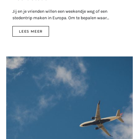
Jij en je vrienden willen een weekendje weg of een
stedentrip maken in Europa. Om te bepalen waar…
LEES MEER