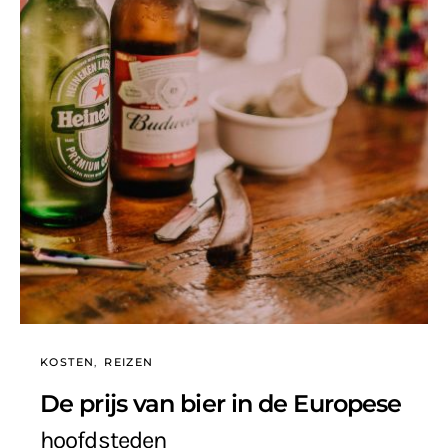
KOSTEN
REIZEN
De prijs van bier in de Europese
hoofdsteden