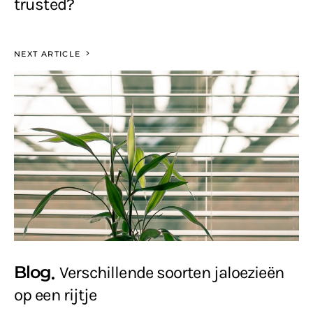
trusted?
NEXT ARTICLE
Blog
Verschillende soorten jaloezieën
op een rijtje