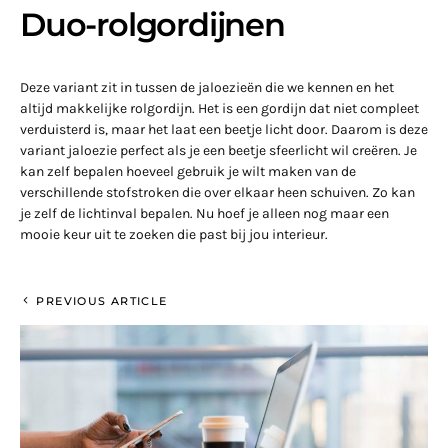
Duo-rolgordijnen
Deze variant zit in tussen de jaloezieën die we kennen en het
altijd makkelijke rolgordijn. Het is een gordijn dat niet compleet
verduisterd is, maar het laat een beetje licht door. Daarom is deze
variant jaloezie perfect als je een beetje sfeerlicht wil creëren. Je
kan zelf bepalen hoeveel gebruik je wilt maken van de
verschillende stofstroken die over elkaar heen schuiven. Zo kan
je zelf de lichtinval bepalen. Nu hoef je alleen nog maar een
mooie keur uit te zoeken die past bij jou interieur.
PREVIOUS ARTICLE