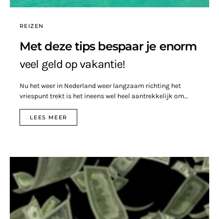
REIZEN
Met deze tips bespaar je enorm
veel geld op vakantie!
Nu het weer in Nederland weer langzaam richting het
vriespunt trekt is het ineens wel heel aantrekkelijk om…
LEES MEER