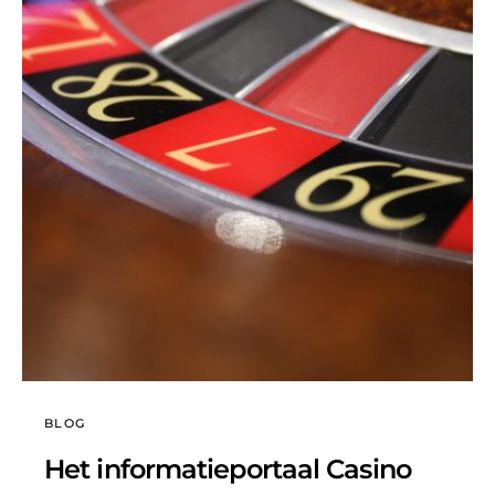
BLOG
Het informatieportaal Casino