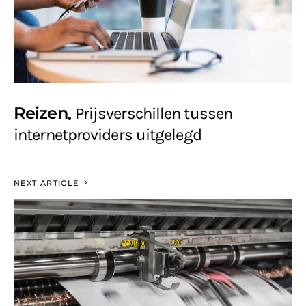
Reizen
Prijsverschillen tussen
internetproviders uitgelegd
NEXT ARTICLE