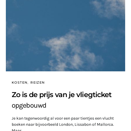
KOSTEN
REIZEN
Zo is de prijs van je vliegticket
opgebouwd
Je kan tegenwoordig al voor een paar tientjes een vlucht
boeken naar bijvoorbeeld London, Lissabon of Mallorca.
Maar…