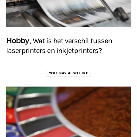
Hobby
Wat is het verschil tussen
laserprinters en inkjetprinters?
YOU MAY ALSO LIKE