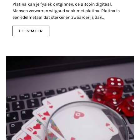
Platina kan je fysiek ontginnen, de Bitcoin digitaal.
Mensen verwarren witgoud vaak met platina. Platina is
een edelmetaal dat sterker en zwaarder is dan…
LEES MEER