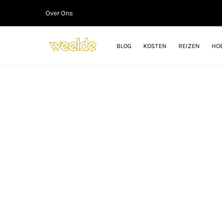
Over Ons
BLOG
KOSTEN
REIZEN
HO