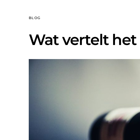
BLOG
Wat vertelt het 