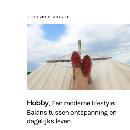
PREVIOUS ARTICLE
Hobby
Een moderne lifestyle:
Balans tussen ontspanning en
dagelijks leven