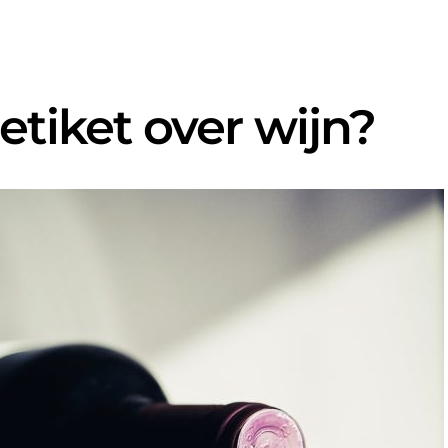
etiket over wijn?