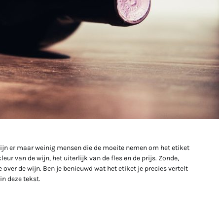
h zijn er maar weinig mensen die de moeite nemen om het etiket
ur van de wijn, het uiterlijk van de fles en de prijs. Zonde,
 over de wijn. Ben je benieuwd wat het etiket je precies vertelt
in deze tekst.