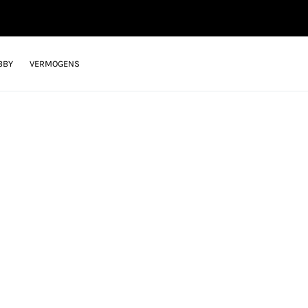
BBY
VERMOGENS