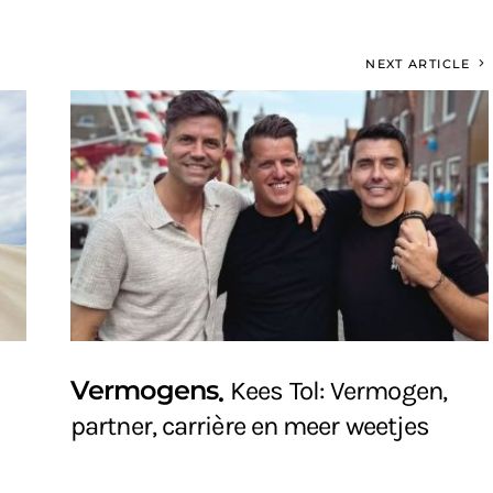
NEXT ARTICLE
Vermogens
Kees Tol: Vermogen,
partner, carrière en meer weetjes