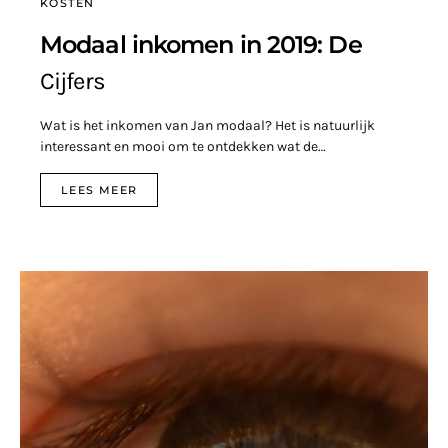
KOSTEN
Modaal inkomen in 2019: De
Cijfers
Wat is het inkomen van Jan modaal? Het is natuurlijk
interessant en mooi om te ontdekken wat de…
LEES MEER