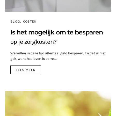
BLOG
KOSTEN
Is het mogelijk om te besparen
op je zorgkosten?
We willen in deze tijd allemaal geld besparen. En dat is niet
gek, want het leven is soms…
LEES MEER