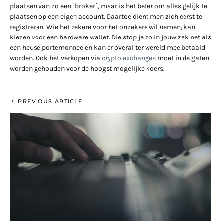
plaatsen van zo een ´broker´, maar is het beter om alles gelijk te
plaatsen op een eigen account. Daartoe dient men zich eerst te
registreren. Wie het zekere voor het onzekere wil nemen, kan
kiezen voor een hardware wallet. Die stop je zo in jouw zak net als
een heuse portemonnee en kan er overal ter wereld mee betaald
worden. Ook het verkopen via
crypto exchanges
moet in de gaten
worden gehouden voor de hoogst mogelijke koers.
PREVIOUS ARTICLE