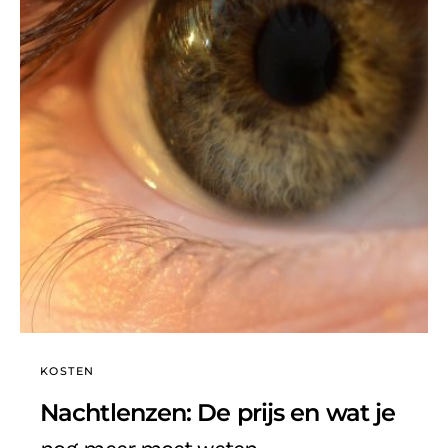
KOSTEN
Nachtlenzen: De prijs en wat je