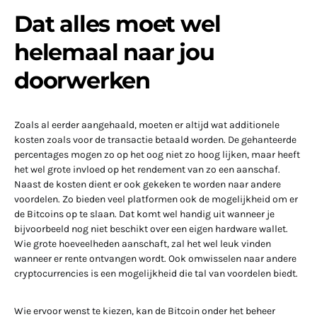
Dat alles moet wel
helemaal naar jou
doorwerken
Zoals al eerder aangehaald, moeten er altijd wat additionele
kosten zoals voor de transactie betaald worden. De gehanteerde
percentages mogen zo op het oog niet zo hoog lijken, maar heeft
het wel grote invloed op het rendement van zo een aanschaf.
Naast de kosten dient er ook gekeken te worden naar andere
voordelen. Zo bieden veel platformen ook de mogelijkheid om er
de Bitcoins op te slaan. Dat komt wel handig uit wanneer je
bijvoorbeeld nog niet beschikt over een eigen hardware wallet.
Wie grote hoeveelheden aanschaft, zal het wel leuk vinden
wanneer er rente ontvangen wordt. Ook omwisselen naar andere
cryptocurrencies is een mogelijkheid die tal van voordelen biedt.
Wie ervoor wenst te kiezen, kan de Bitcoin onder het beheer