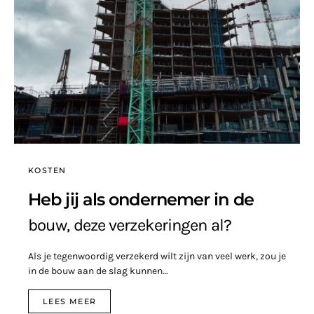
KOSTEN
Heb jij als ondernemer in de
bouw, deze verzekeringen al?
Als je tegenwoordig verzekerd wilt zijn van veel werk, zou je
in de bouw aan de slag kunnen…
LEES MEER