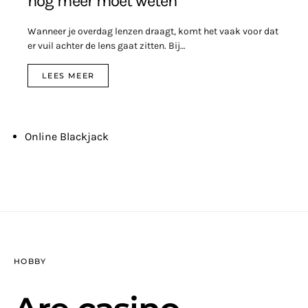
nog meer moet weten
Wanneer je overdag lenzen draagt, komt het vaak voor dat
er vuil achter de lens gaat zitten. Bij…
LEES MEER
Online Blackjack
HOBBY