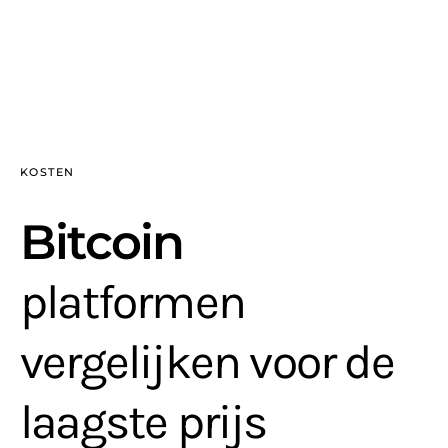
KOSTEN
Bitcoin
platformen
vergelijken voor de
laagste prijs