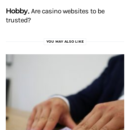
Hobby
Are casino websites to be
trusted?
YOU MAY ALSO LIKE