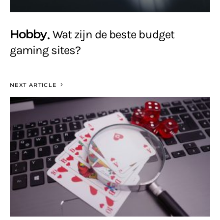
Hobby
Wat zijn de beste budget
gaming sites?
NEXT ARTICLE