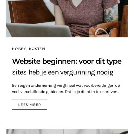
HOBBY
KOSTEN
Website beginnen: voor dit type
sites heb je een vergunning nodig
Een eigen onderneming vergt heel wat voorbereidingen op
veel verschillende gebieden. Dat je je dient in te schrijven…
LEES MEER