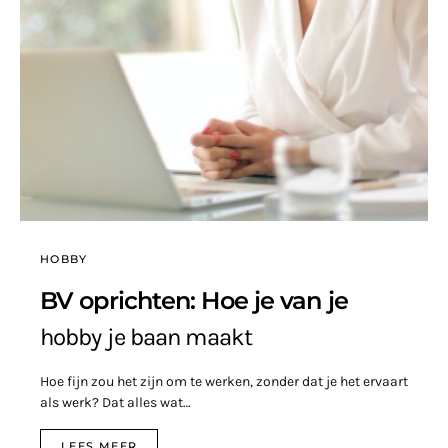
HOBBY
BV oprichten: Hoe je van je
hobby je baan maakt
Hoe fijn zou het zijn om te werken, zonder dat je het ervaart
als werk? Dat alles wat…
LEES MEER