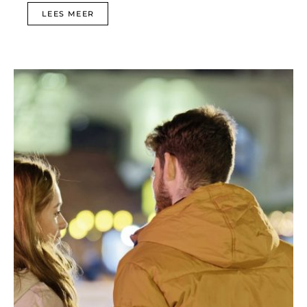
LEES MEER