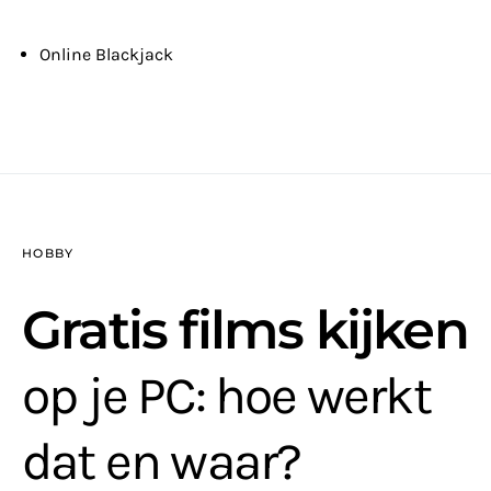
Online Blackjack
HOBBY
Gratis films kijken
op je PC: hoe werkt
dat en waar?