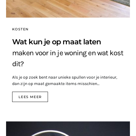
KOSTEN
Wat kun je op maat laten
maken voor in je woning en wat kost
dit?
Als je op zoek bent naar unieke spullen voor je interieur,
dan zijn op maat gemaakte items misschien…
LEES MEER