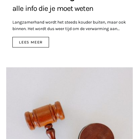
alle info die je moet weten
Langzamerhand wordt het steeds kouder buiten, maar ook
binnen. Het wordt dus weer tijd om de verwarming aan…
LEES MEER