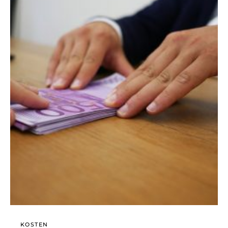
KOSTEN