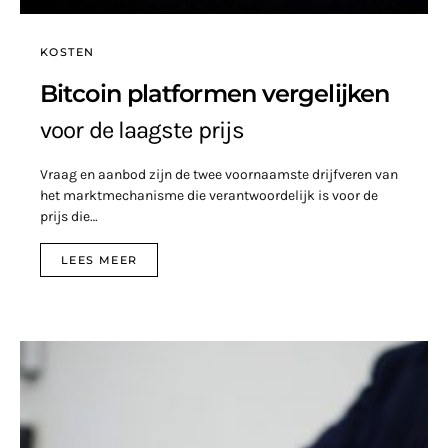
KOSTEN
Bitcoin platformen vergelijken
voor de laagste prijs
Vraag en aanbod zijn de twee voornaamste drijfveren van
het marktmechanisme die verantwoordelijk is voor de
prijs die…
LEES MEER