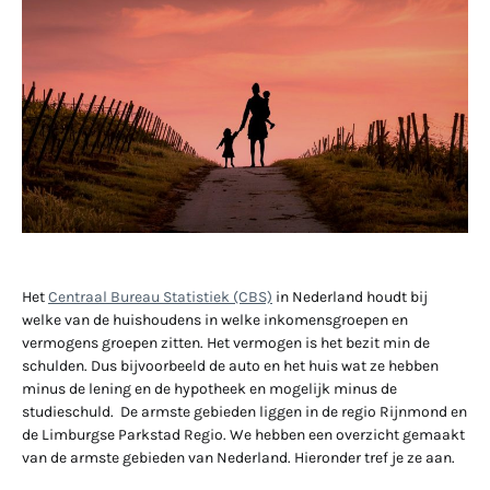
Het
Centraal Bureau Statistiek (CBS)
in Nederland houdt bij
welke van de huishoudens in welke inkomensgroepen en
vermogens groepen zitten. Het vermogen is het bezit min de
schulden. Dus bijvoorbeeld de auto en het huis wat ze hebben
minus de lening en de hypotheek en mogelijk minus de
studieschuld. De armste gebieden liggen in de regio Rijnmond en
de Limburgse Parkstad Regio. We hebben een overzicht gemaakt
van de armste gebieden van Nederland. Hieronder tref je ze aan.