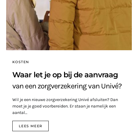
KOSTEN
Waar let je op bij de aanvraag
van een zorgverzekering van Univé?
Wil je een nieuwe zorgverzekering Univé afsluiten? Dan
moet je je goed voorbereiden. Er staan je namelijk een
aantal…
LEES MEER