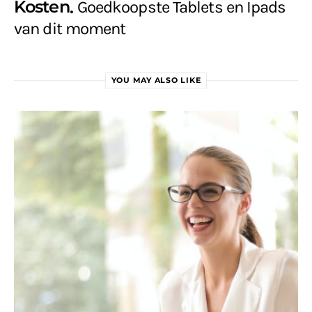
Kosten
Goedkoopste Tablets en Ipads
van dit moment
YOU MAY ALSO LIKE