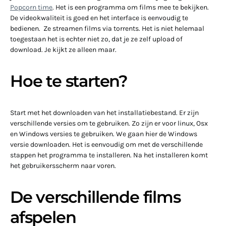
Popcorn time
. Het is een programma om films mee te bekijken.
De videokwaliteit is goed en het interface is eenvoudig te
bedienen. Ze streamen films via torrents. Het is niet helemaal
toegestaan het is echter niet zo, dat je ze zelf upload of
download. Je kijkt ze alleen maar.
Hoe te starten?
Start met het downloaden van het installatiebestand. Er zijn
verschillende versies om te gebruiken. Zo zijn er voor linux, Osx
en Windows versies te gebruiken. We gaan hier de Windows
versie downloaden. Het is eenvoudig om met de verschillende
stappen het programma te installeren. Na het installeren komt
het gebruikersscherm naar voren.
De verschillende films
afspelen