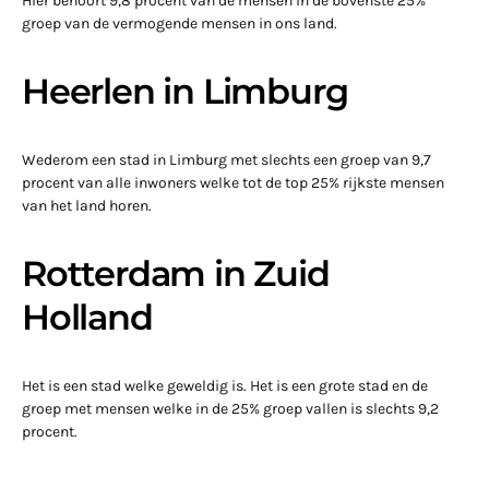
Hier behoort 9,8 procent van de mensen in de bovenste 25%
groep van de vermogende mensen in ons land.
Heerlen in Limburg
Wederom een stad in Limburg met slechts een groep van 9,7
procent van alle inwoners welke tot de top 25% rijkste mensen
van het land horen.
Rotterdam in Zuid
Holland
Het is een stad welke geweldig is. Het is een grote stad en de
groep met mensen welke in de 25% groep vallen is slechts 9,2
procent.