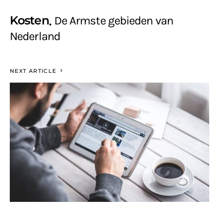
Kosten
De Armste gebieden van
Nederland
NEXT ARTICLE