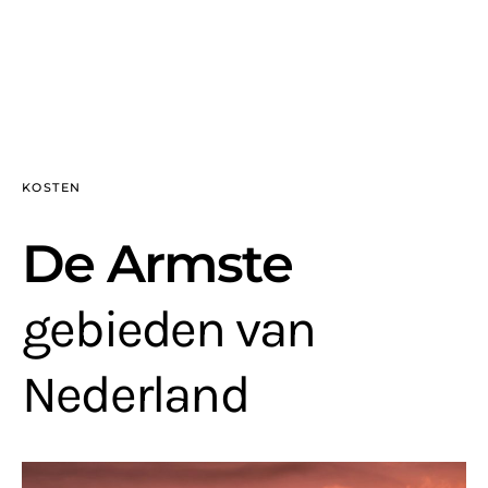
KOSTEN
De Armste
gebieden van
Nederland