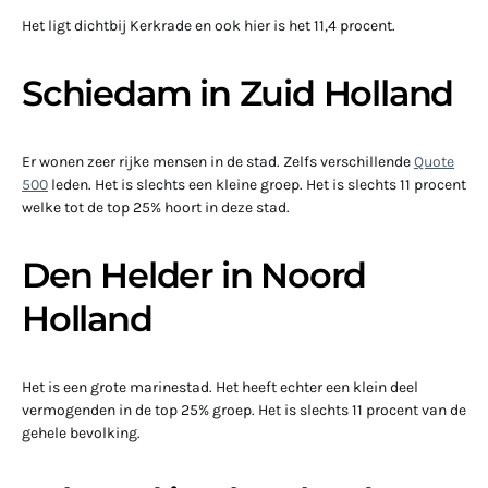
Het ligt dichtbij Kerkrade en ook hier is het 11,4 procent.
Schiedam in Zuid Holland
Er wonen zeer rijke mensen in de stad. Zelfs verschillende
Quote
500
leden. Het is slechts een kleine groep. Het is slechts 11 procent
welke tot de top 25% hoort in deze stad.
Den Helder in Noord
Holland
Het is een grote marinestad. Het heeft echter een klein deel
vermogenden in de top 25% groep. Het is slechts 11 procent van de
gehele bevolking.