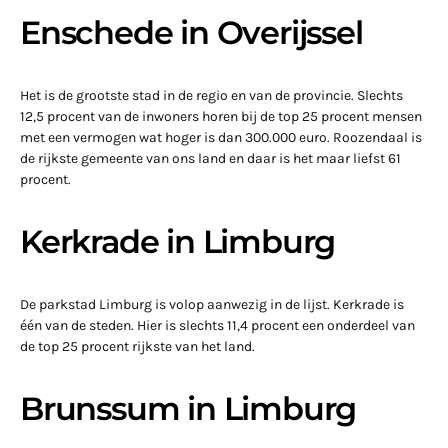
Enschede in Overijssel
Het is de grootste stad in de regio en van de provincie. Slechts
12,5 procent van de inwoners horen bij de top 25 procent mensen
met een vermogen wat hoger is dan 300.000 euro. Roozendaal is
de rijkste gemeente van ons land en daar is het maar liefst 61
procent.
Kerkrade in Limburg
De parkstad Limburg is volop aanwezig in de lijst. Kerkrade is
één van de steden. Hier is slechts 11,4 procent een onderdeel van
de top 25 procent rijkste van het land.
Brunssum in Limburg