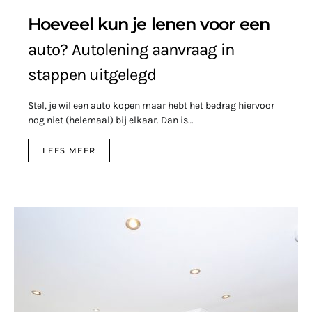
Hoeveel kun je lenen voor een
auto? Autolening aanvraag in
stappen uitgelegd
Stel, je wil een auto kopen maar hebt het bedrag hiervoor
nog niet (helemaal) bij elkaar. Dan is…
LEES MEER