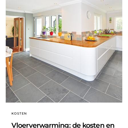
KOSTEN
Vloerverwarming: de kosten en