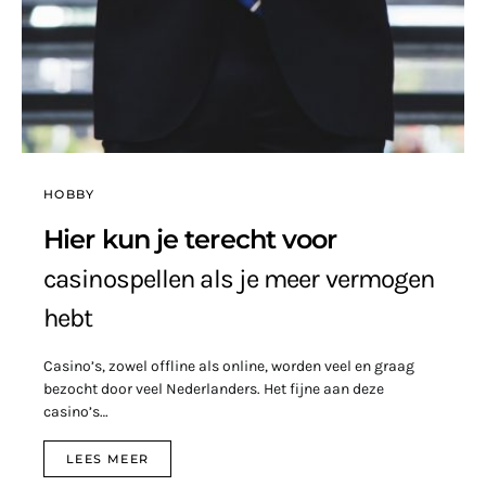
HOBBY
Hier kun je terecht voor
casinospellen als je meer vermogen
hebt
Casino’s, zowel offline als online, worden veel en graag
bezocht door veel Nederlanders. Het fijne aan deze
casino’s…
LEES MEER