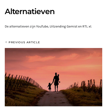
Alternatieven
De alternatieven zijn YouTube, Uitzending Gemist en RTL xl.
PREVIOUS ARTICLE