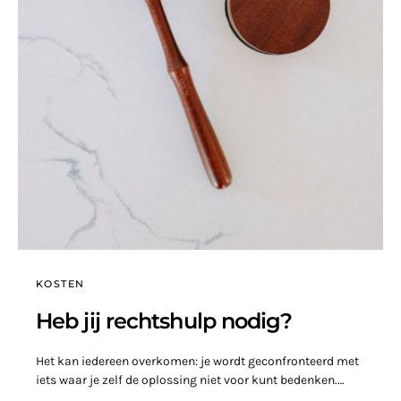
KOSTEN
Heb jij rechtshulp nodig?
Het kan iedereen overkomen: je wordt geconfronteerd met
iets waar je zelf de oplossing niet voor kunt bedenken.…