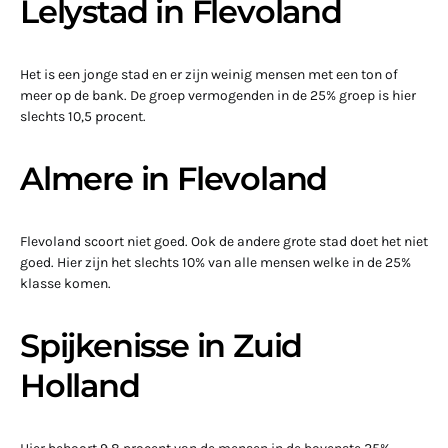
Lelystad in Flevoland
Het is een jonge stad en er zijn weinig mensen met een ton of
meer op de bank. De groep vermogenden in de 25% groep is hier
slechts 10,5 procent.
Almere in Flevoland
Flevoland scoort niet goed. Ook de andere grote stad doet het niet
goed. Hier zijn het slechts 10% van alle mensen welke in de 25%
klasse komen.
Spijkenisse in Zuid
Holland