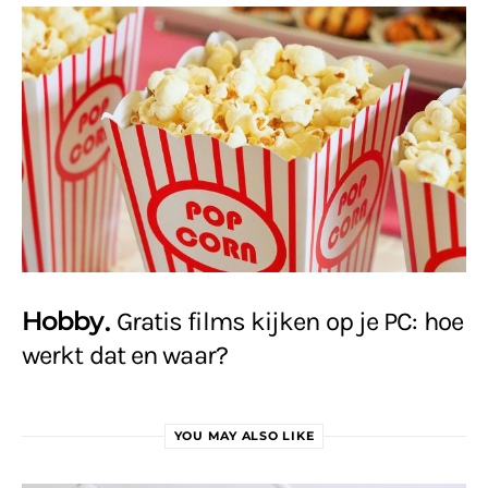
Hobby
Gratis films kijken op je PC: hoe
werkt dat en waar?
YOU MAY ALSO LIKE