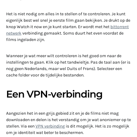
Het is niet nodig om alles in te stellen of te controleren. Je kunt
eigenlijk best wel snel je eerste film gaan bekijken. Je drukt op de
knop Watch it now en je kunt starten. Er wordt met het
bittorrent
netwerk
verbinding gemaakt. Soms duurt het even voordat de
films ingeladen zijn.
Wanneer je wat meer wilt controleren is het goed om naar de
instellingen te gaan. Klik op het tandwieltje. Pas de taal aan (er is
nog geen Nederlands, maar wel Duits of Frans). Selecteer een
cache folder voor de tijdelijke bestanden.
Een VPN-verbinding
Aangezien het in een grijs gebied zit en je de films niet mag
downloaden en delen is het verstandig om je wat anoniemer op te
stellen. Via een
VPN verbinding
is dit mogelijk. Het is zo mogelijk
om je identiteit wat beter te beschermen.