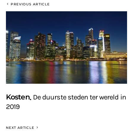
PREVIOUS ARTICLE
Kosten
De duurste steden ter wereld in
2019
NEXT ARTICLE