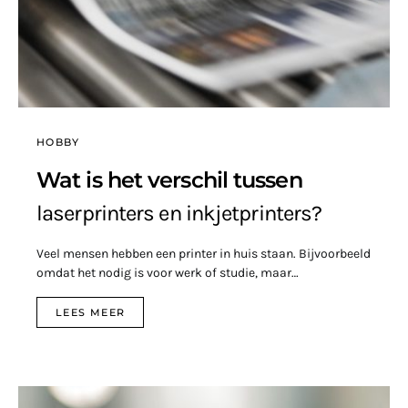
HOBBY
Wat is het verschil tussen
laserprinters en inkjetprinters?
Veel mensen hebben een printer in huis staan. Bijvoorbeeld
omdat het nodig is voor werk of studie, maar…
LEES MEER