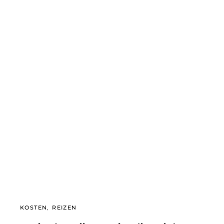
KOSTEN
REIZEN