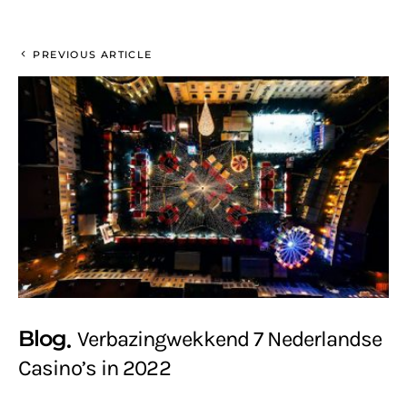
PREVIOUS ARTICLE
Blog
Verbazingwekkend 7 Nederlandse
Casino’s in 2022