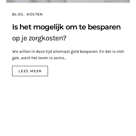
BLOG
KOSTEN
Is het mogelijk om te besparen
op je zorgkosten?
We willen in deze tijd allemaal geld besparen. En dat is niet
gek, want het leven is soms…
LEES MEER