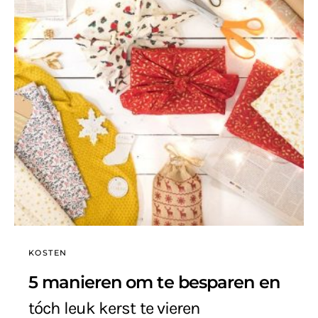
KOSTEN
5 manieren om te besparen en
tóch leuk kerst te vieren