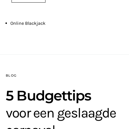
Online Blackjack
BLOG
5 Budgettips
voor een geslaagde