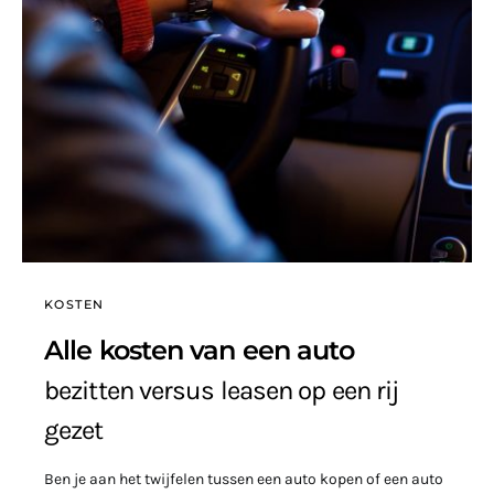
KOSTEN
Alle kosten van een auto
bezitten versus leasen op een rij
gezet
Ben je aan het twijfelen tussen een auto kopen of een auto