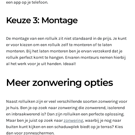
een app op je telefoon.
Keuze 3: Montage
De montage van een rolluik zit niet standaard in de prijs. Je kunt
er voor kiezen om een rolluik zelf te monteren of te laten
monteren. Bij het laten monteren ben je ervan verzekerd dat je
rolluik perfect komt te hangen. Ervaren monteurs nemen hierbij
al het werk voor je uit handen. Ideaal!
Meer zonwering opties
Naast rolluiken zijn er veel verschillende soorten zonwering voor
je huis. Ben je op zoek naar zonwering die zonwerend, isolerend
en inbraakwerend is? Dan zijn rolluiken een perfecte oplossing.
Maar ben je juist op zoek naar
zonwering
, waarbij je nog naar
buiten kunt kijken en een schaduwplek biedt op je terras? Kies
dan voor zonneschermen.