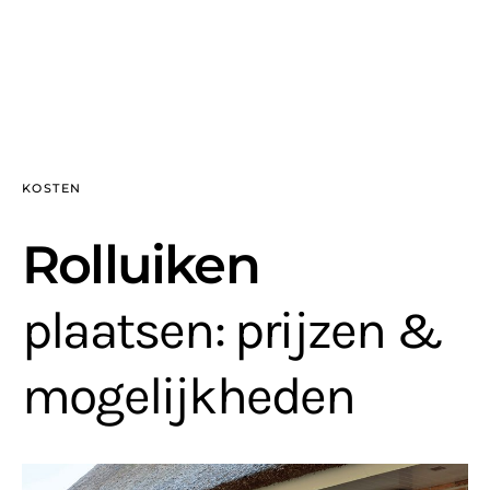
KOSTEN
Rolluiken
plaatsen: prijzen &
mogelijkheden