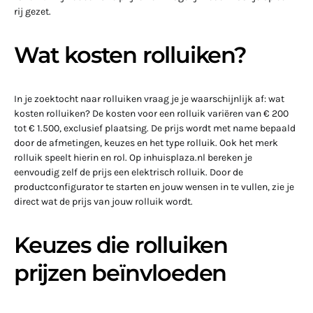
rij gezet.
Wat kosten rolluiken?
In je zoektocht naar rolluiken vraag je je waarschijnlijk af: wat
kosten rolluiken? De kosten voor een rolluik variëren van € 200
tot € 1.500, exclusief plaatsing. De prijs wordt met name bepaald
door de afmetingen, keuzes en het type rolluik. Ook het merk
rolluik speelt hierin en rol. Op inhuisplaza.nl bereken je
eenvoudig zelf de prijs een elektrisch rolluik. Door de
productconfigurator te starten en jouw wensen in te vullen, zie je
direct wat de prijs van jouw rolluik wordt.
Keuzes die rolluiken
prijzen beïnvloeden