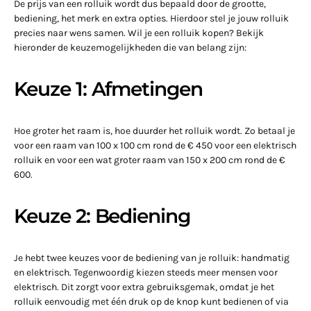
De prijs van een rolluik wordt dus bepaald door de grootte,
bediening, het merk en extra opties. Hierdoor stel je jouw rolluik
precies naar wens samen. Wil je een rolluik kopen? Bekijk
hieronder de keuzemogelijkheden die van belang zijn:
Keuze 1: Afmetingen
Hoe groter het raam is, hoe duurder het rolluik wordt. Zo betaal je
voor een raam van 100 x 100 cm rond de € 450 voor een elektrisch
rolluik en voor een wat groter raam van 150 x 200 cm rond de €
600.
Keuze 2: Bediening
Je hebt twee keuzes voor de bediening van je rolluik: handmatig
en elektrisch. Tegenwoordig kiezen steeds meer mensen voor
elektrisch. Dit zorgt voor extra gebruiksgemak, omdat je het
rolluik eenvoudig met één druk op de knop kunt bedienen of via