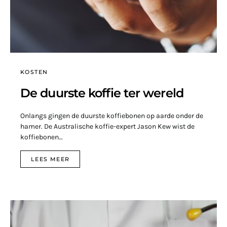
KOSTEN
De duurste koffie ter wereld
Onlangs gingen de duurste koffiebonen op aarde onder de
hamer. De Australische koffie-expert Jason Kew wist de
koffiebonen…
LEES MEER