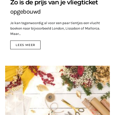
Zo is de prijs van je vliegticket
opgebouwd
Je kan tegenwoordig al voor een paar tientjes een vlucht
boeken naar bijvoorbeeld London, Lissabon of Mallorca.
Maar…
LEES MEER