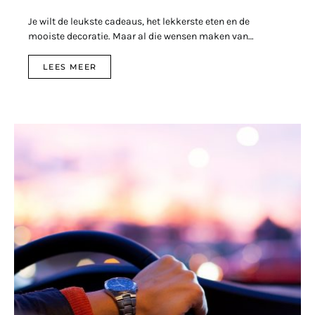
Je wilt de leukste cadeaus, het lekkerste eten en de
mooiste decoratie. Maar al die wensen maken van…
LEES MEER