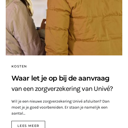
KOSTEN
Waar let je op bij de aanvraag
van een zorgverzekering van Univé?
Wil je een nieuwe zorgverzekering Univé afsluiten? Dan
moet je je goed voorbereiden. Er staan je namelijk een
aantal…
LEES MEER