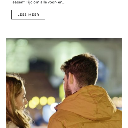
leasen? Tijd om alle voor- en…
LEES MEER