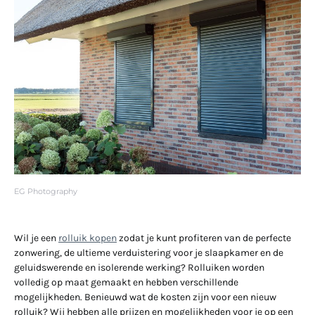
EG Photography
Wil je een
rolluik kopen
zodat je kunt profiteren van de perfecte
zonwering, de ultieme verduistering voor je slaapkamer en de
geluidswerende en isolerende werking? Rolluiken worden
volledig op maat gemaakt en hebben verschillende
mogelijkheden. Benieuwd wat de kosten zijn voor een nieuw
rolluik? Wij hebben alle prijzen en mogelijkheden voor je op een